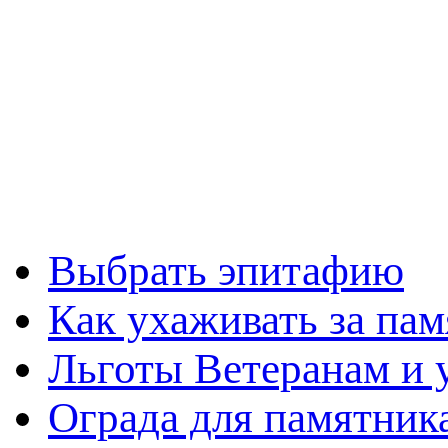
Выбрать эпитафию
Как ухаживать за па
Льготы Ветеранам и
Ограда для памятник