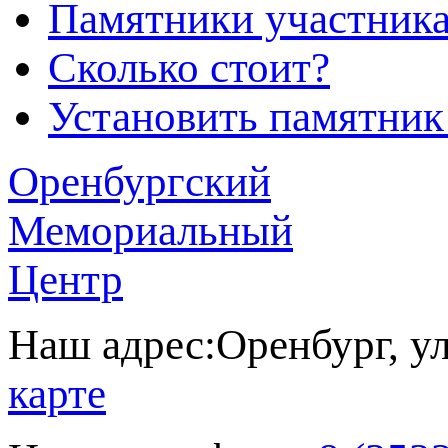
Памятники участник
Сколько стоит?
Установить памятник
Оренбургский
Мемориальный
Центр
Наш адрес:
Оренбург, у
карте