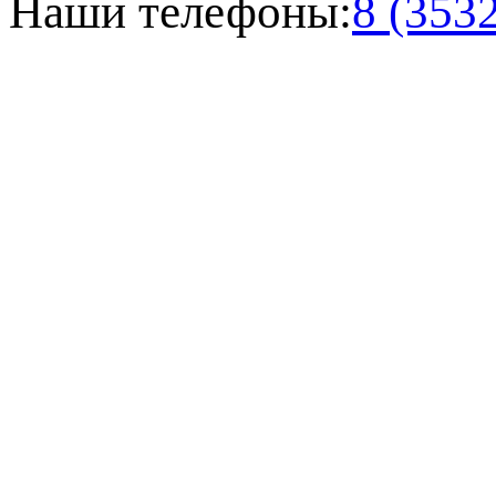
Наши телефоны:
8 (353