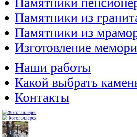
Памятники пенсион
Памятники из гранит
Памятники из мрамо
Изготовление мемор
Наши работы
Какой выбрать камен
Контакты