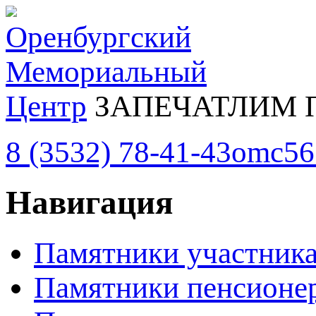
Оренбургский
Мемориальный
Центр
ЗАПЕЧАТЛИМ 
8 (3532) 78-41-43
omc56
Навигация
Памятники участник
Памятники пенсион