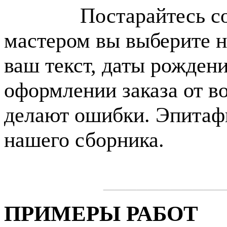
Постарайтесь со
мастером вы выберите 
ваш текст, даты рождени
оформлении заказа от в
делают ошибки. Эпитафи
нашего сборника.
___________
ПРИМЕРЫ РАБОТ